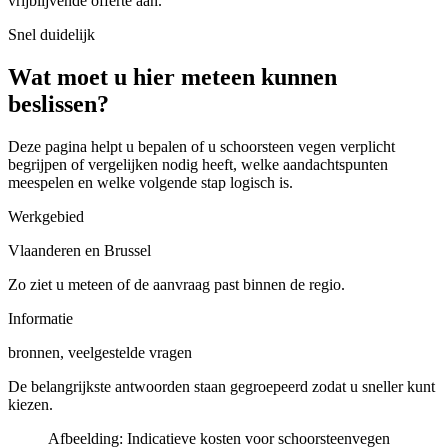
vrijblijvende offerte aan.
Snel duidelijk
Wat moet u hier meteen kunnen
beslissen?
Deze pagina helpt u bepalen of u
schoorsteen vegen verplicht
begrijpen of vergelijken
nodig heeft, welke aandachtspunten
meespelen en welke volgende stap logisch is.
Werkgebied
Vlaanderen en Brussel
Zo ziet u meteen of de aanvraag past binnen de regio.
Informatie
bronnen, veelgestelde vragen
De belangrijkste antwoorden staan gegroepeerd zodat u sneller kunt
kiezen.
Afbeelding:
Indicatieve kosten voor schoorsteenvegen