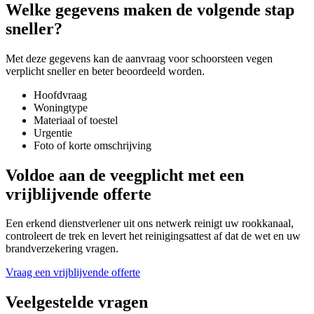
Welke gegevens maken de volgende stap
sneller?
Met deze gegevens kan de aanvraag voor
schoorsteen vegen
verplicht
sneller en beter beoordeeld worden.
Hoofdvraag
Woningtype
Materiaal of toestel
Urgentie
Foto of korte omschrijving
Voldoe aan de veegplicht met een
vrijblijvende offerte
Een erkend dienstverlener uit ons netwerk reinigt uw rookkanaal,
controleert de trek en levert het reinigingsattest af dat de wet en uw
brandverzekering vragen.
Vraag een vrijblijvende offerte
Veelgestelde vragen