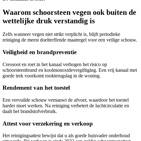
Waarom schoorsteen vegen ook buiten de
wettelijke druk verstandig is
Zelfs wanneer vegen niet strikt verplicht is, blijft periodieke
reiniging de meest doeltreffende maatregel voor een veilige schouw.
Veiligheid en brandpreventie
Creosoot en roet in het kanaal verhogen het risico op
schoorsteenbrand en koolmonoxidevergiftiging. Een vrij kanaal met
goede trek voorkomt rookterugslag in de woning.
Rendement van het toestel
Een vervuilde schouw vernauwt de afvoer, waardoor het toestel
harder moet werken. Na reiniging verbetert de luchtcirculatie en
daalt het brandstofverbruik.
Attest voor verzekering en verkoop
Het reinigingsattest bewijst dat u als goede huisvader onderhoud