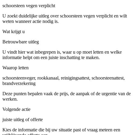
schoorsteen vegen verplicht
U zoekt duidelijke uitleg over schoorsteen vegen verplicht en wilt
weten wanneer actie nodig is.
Wat krijgt u
Betrouwbare uitleg
U vindt hier wat inbegrepen is, waar u op moet letten en welke
informatie helpt om een juiste inschatting te maken.
Waarop letten
schoorsteenveger, rookkanaal, reinigingsattest, schoorsteenattest,
brandverzekering
Deze punten bepalen vaak de prijs, de aanpak of de urgentie van de
werken.
Volgende actie
juiste uitleg of offerte
Kies de informatie die bij uw situatie past of vraag meteen een