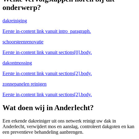
onderwerp?
dakreiniging
Eerste in-content link vanuit intro_paragraph.
schoorsteenrenovatie
Eerste in-content link vanuit sections[0].body.
dakontmossing
Eerste in-content link vanuit sections[2].body.
zonnepanelen reinigen
Eerste in-content link vanuit sections[2].body.
Wat doen wij in
Anderlecht
?
Een erkende dakreiniger uit ons netwerk reinigt uw dak in
Anderlecht, verwijdert mos en aanslag, controleert dakgoten en kan
een preventieve behandeling aanbrengen.