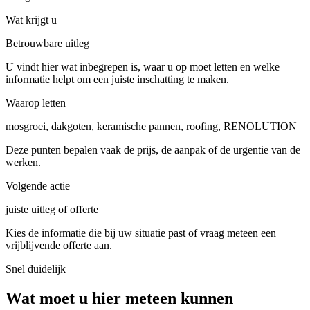
Wat krijgt u
Betrouwbare uitleg
U vindt hier wat inbegrepen is, waar u op moet letten en welke
informatie helpt om een juiste inschatting te maken.
Waarop letten
mosgroei, dakgoten, keramische pannen, roofing, RENOLUTION
Deze punten bepalen vaak de prijs, de aanpak of de urgentie van de
werken.
Volgende actie
juiste uitleg of offerte
Kies de informatie die bij uw situatie past of vraag meteen een
vrijblijvende offerte aan.
Snel duidelijk
Wat moet u hier meteen kunnen