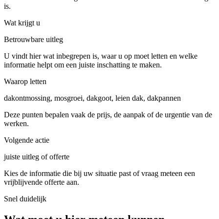
is.
Wat krijgt u
Betrouwbare uitleg
U vindt hier wat inbegrepen is, waar u op moet letten en welke
informatie helpt om een juiste inschatting te maken.
Waarop letten
dakontmossing, mosgroei, dakgoot, leien dak, dakpannen
Deze punten bepalen vaak de prijs, de aanpak of de urgentie van de
werken.
Volgende actie
juiste uitleg of offerte
Kies de informatie die bij uw situatie past of vraag meteen een
vrijblijvende offerte aan.
Snel duidelijk