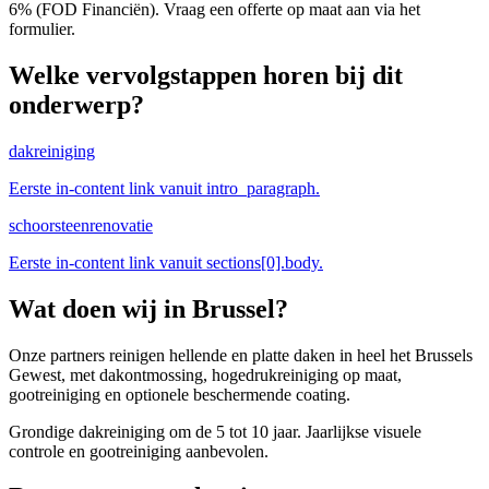
6% (FOD Financiën). Vraag een offerte op maat aan via het
formulier.
Welke vervolgstappen horen bij dit
onderwerp?
dakreiniging
Eerste in-content link vanuit intro_paragraph.
schoorsteenrenovatie
Eerste in-content link vanuit sections[0].body.
Wat doen wij in
Brussel
?
Onze partners reinigen hellende en platte daken in heel het Brussels
Gewest, met dakontmossing, hogedrukreiniging op maat,
gootreiniging en optionele beschermende coating.
Grondige dakreiniging om de 5 tot 10 jaar. Jaarlijkse visuele
controle en gootreiniging aanbevolen.