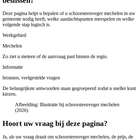
beslissen?
Deze pagina helpt u bepalen of u
schoorsteenveger mechelen in uw
gemeente
nodig heeft, welke aandachtspunten meespelen en welke
volgende stap logisch is.
Werkgebied
Mechelen
Zo ziet u meteen of de aanvraag past binnen de regio.
Informatie
bronnen, veelgestelde vragen
De belangrijkste antwoorden staan gegroepeerd zodat u sneller kunt
kiezen.
Afbeelding:
Illustratie bij schoorsteenveger mechelen
(2026)
Hoort uw vraag bij deze pagina?
Ja, als uw vraag draait om
schoorsteenveger mechelen
, de prijs, de