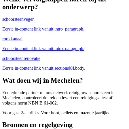
onderwerp?
schoorsteenveger
Eerste in-content link vanuit intro_paragraph.
rookkanaal
Eerste in-content link vanuit intro_paragraph.
schoorsteenrenovatie
Eerste in-content link vanuit sections[0].body.
Wat doen wij in
Mechelen
?
Een erkende partner uit ons netwerk reinigt uw schoorsteen in
Mechelen, controleert de trek en levert een reinigingsattest af
volgens norm NBN B 61-002.
Voor gas: 2-jaarlijks. Voor hout, pellets en mazout: jaarlijks.
Bronnen en regelgeving