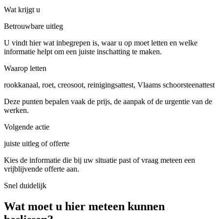
Wat krijgt u
Betrouwbare uitleg
U vindt hier wat inbegrepen is, waar u op moet letten en welke
informatie helpt om een juiste inschatting te maken.
Waarop letten
rookkanaal, roet, creosoot, reinigingsattest, Vlaams schoorsteenattest
Deze punten bepalen vaak de prijs, de aanpak of de urgentie van de
werken.
Volgende actie
juiste uitleg of offerte
Kies de informatie die bij uw situatie past of vraag meteen een
vrijblijvende offerte aan.
Snel duidelijk
Wat moet u hier meteen kunnen