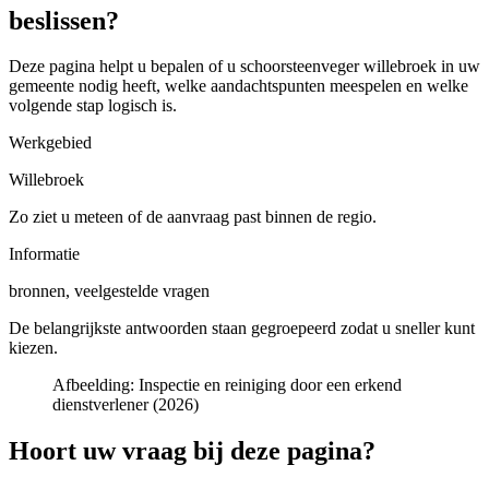
beslissen?
Deze pagina helpt u bepalen of u
schoorsteenveger willebroek in uw
gemeente
nodig heeft, welke aandachtspunten meespelen en welke
volgende stap logisch is.
Werkgebied
Willebroek
Zo ziet u meteen of de aanvraag past binnen de regio.
Informatie
bronnen, veelgestelde vragen
De belangrijkste antwoorden staan gegroepeerd zodat u sneller kunt
kiezen.
Afbeelding:
Inspectie en reiniging door een erkend
dienstverlener (2026)
Hoort uw vraag bij deze pagina?