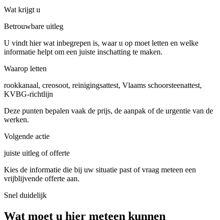
Wat krijgt u
Betrouwbare uitleg
U vindt hier wat inbegrepen is, waar u op moet letten en welke
informatie helpt om een juiste inschatting te maken.
Waarop letten
rookkanaal, creosoot, reinigingsattest, Vlaams schoorsteenattest,
KVBG-richtlijn
Deze punten bepalen vaak de prijs, de aanpak of de urgentie van de
werken.
Volgende actie
juiste uitleg of offerte
Kies de informatie die bij uw situatie past of vraag meteen een
vrijblijvende offerte aan.
Snel duidelijk
Wat moet u hier meteen kunnen