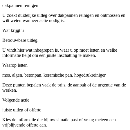
dakpannen reinigen
U zoekt duidelijke uitleg over dakpannen reinigen en ontmossen en
wilt weten wanneer actie nodig is.
Wat krijgt u
Betrouwbare uitleg
U vindt hier wat inbegrepen is, waar u op moet letten en welke
informatie helpt om een juiste inschatting te maken.
Waarop letten
mos, algen, betonpan, keramische pan, hogedrukreiniger
Deze punten bepalen vaak de prijs, de aanpak of de urgentie van de
werken.
Volgende actie
juiste uitleg of offerte
Kies de informatie die bij uw situatie past of vraag meteen een
vrijblijvende offerte aan.