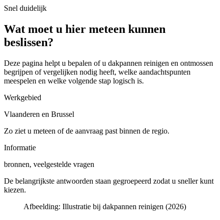
Snel duidelijk
Wat moet u hier meteen kunnen
beslissen?
Deze pagina helpt u bepalen of u
dakpannen reinigen en ontmossen
begrijpen of vergelijken
nodig heeft, welke aandachtspunten
meespelen en welke volgende stap logisch is.
Werkgebied
Vlaanderen en Brussel
Zo ziet u meteen of de aanvraag past binnen de regio.
Informatie
bronnen, veelgestelde vragen
De belangrijkste antwoorden staan gegroepeerd zodat u sneller kunt
kiezen.
Afbeelding:
Illustratie bij dakpannen reinigen (2026)