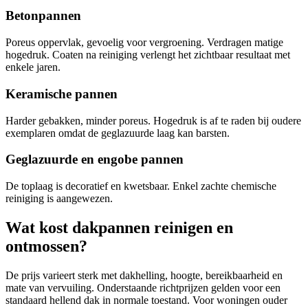
Betonpannen
Poreus oppervlak, gevoelig voor vergroening. Verdragen matige
hogedruk. Coaten na reiniging verlengt het zichtbaar resultaat met
enkele jaren.
Keramische pannen
Harder gebakken, minder poreus. Hogedruk is af te raden bij oudere
exemplaren omdat de geglazuurde laag kan barsten.
Geglazuurde en engobe pannen
De toplaag is decoratief en kwetsbaar. Enkel zachte chemische
reiniging is aangewezen.
Wat kost dakpannen reinigen en
ontmossen?
De prijs varieert sterk met dakhelling, hoogte, bereikbaarheid en
mate van vervuiling. Onderstaande richtprijzen gelden voor een
standaard hellend dak in normale toestand. Voor woningen ouder