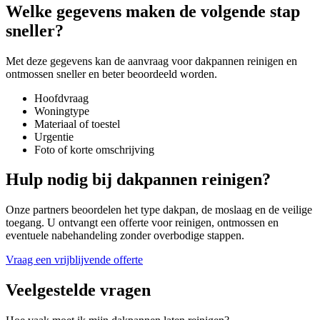
Welke gegevens maken de volgende stap
sneller?
Met deze gegevens kan de aanvraag voor
dakpannen reinigen en
ontmossen
sneller en beter beoordeeld worden.
Hoofdvraag
Woningtype
Materiaal of toestel
Urgentie
Foto of korte omschrijving
Hulp nodig bij dakpannen reinigen?
Onze partners beoordelen het type dakpan, de moslaag en de veilige
toegang. U ontvangt een offerte voor reinigen, ontmossen en
eventuele nabehandeling zonder overbodige stappen.
Vraag een vrijblijvende offerte
Veelgestelde vragen