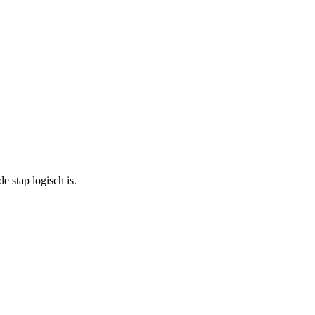
 stap logisch is.