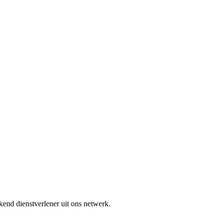
end dienstverlener uit ons netwerk.