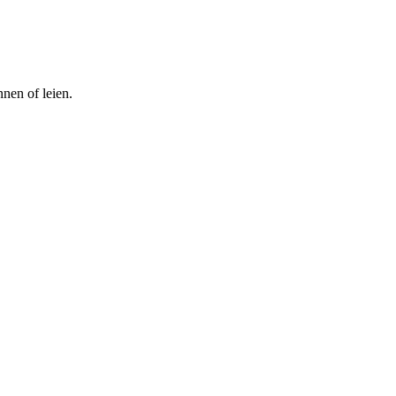
nen of leien.