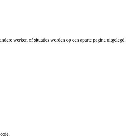
k andere werken of situaties worden op een aparte pagina uitgelegd.
ooie.