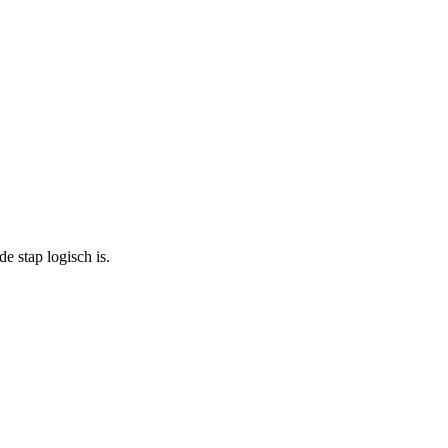
 stap logisch is.