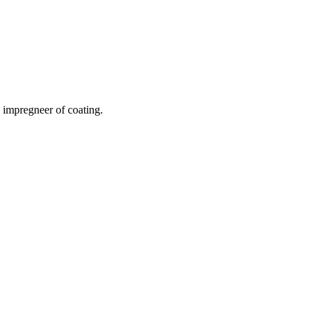
 impregneer of coating.