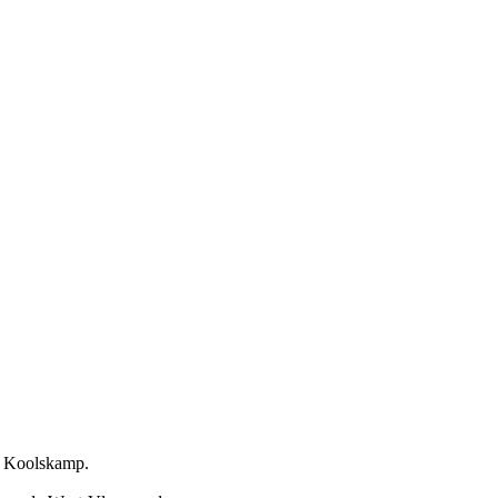
e Koolskamp.