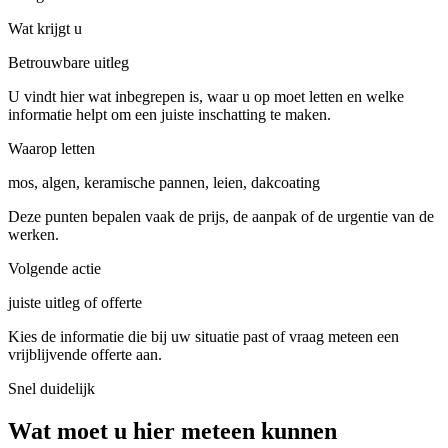
Wat krijgt u
Betrouwbare uitleg
U vindt hier wat inbegrepen is, waar u op moet letten en welke
informatie helpt om een juiste inschatting te maken.
Waarop letten
mos, algen, keramische pannen, leien, dakcoating
Deze punten bepalen vaak de prijs, de aanpak of de urgentie van de
werken.
Volgende actie
juiste uitleg of offerte
Kies de informatie die bij uw situatie past of vraag meteen een
vrijblijvende offerte aan.
Snel duidelijk
Wat moet u hier meteen kunnen