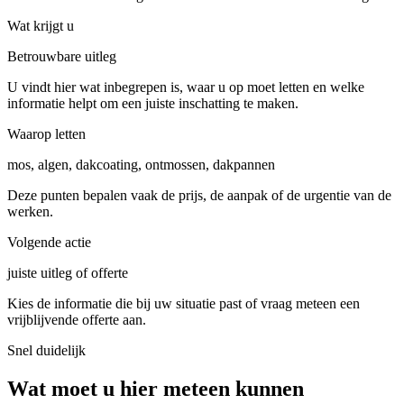
Wat krijgt u
Betrouwbare uitleg
U vindt hier wat inbegrepen is, waar u op moet letten en welke
informatie helpt om een juiste inschatting te maken.
Waarop letten
mos, algen, dakcoating, ontmossen, dakpannen
Deze punten bepalen vaak de prijs, de aanpak of de urgentie van de
werken.
Volgende actie
juiste uitleg of offerte
Kies de informatie die bij uw situatie past of vraag meteen een
vrijblijvende offerte aan.
Snel duidelijk
Wat moet u hier meteen kunnen