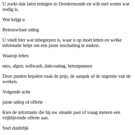
U zoekt dak laten reinigen in Dendermonde en wilt snel weten wat
nodig is.
Wat krijgt u
Betrouwbare uitleg
U vindt hier wat inbegrepen is, waar u op moet letten en welke
informatie helpt om een juiste inschatting te maken.
Waarop letten
mos, algen, softwash, dakcoating, betonpannen
Deze punten bepalen vaak de prijs, de aanpak of de urgentie van de
werken.
Volgende actie
juiste uitleg of offerte
Kies de informatie die bij uw situatie past of vraag meteen een
vrijblijvende offerte aan.
Snel duidelijk