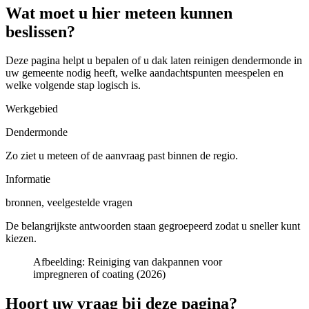
Wat moet u hier meteen kunnen
beslissen?
Deze pagina helpt u bepalen of u
dak laten reinigen dendermonde in
uw gemeente
nodig heeft, welke aandachtspunten meespelen en
welke volgende stap logisch is.
Werkgebied
Dendermonde
Zo ziet u meteen of de aanvraag past binnen de regio.
Informatie
bronnen, veelgestelde vragen
De belangrijkste antwoorden staan gegroepeerd zodat u sneller kunt
kiezen.
Afbeelding:
Reiniging van dakpannen voor
impregneren of coating (2026)
Hoort uw vraag bij deze pagina?