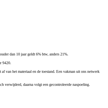
n ouder dan 10 jaar geldt 6% btw, anders 21%.
e 9420.
 af van het materiaal en de toestand. Een vakman uit ons netwerk
ch verwijderd, daarna volgt een gecontroleerde naspoeling.