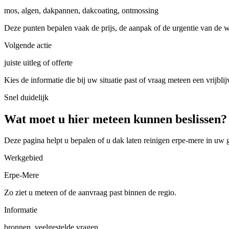
mos, algen, dakpannen, dakcoating, ontmossing
Deze punten bepalen vaak de prijs, de aanpak of de urgentie van de 
Volgende actie
juiste uitleg of offerte
Kies de informatie die bij uw situatie past of vraag meteen een vrijblij
Snel duidelijk
Wat moet u hier meteen kunnen beslissen?
Deze pagina helpt u bepalen of u
dak laten reinigen erpe-mere in uw
Werkgebied
Erpe-Mere
Zo ziet u meteen of de aanvraag past binnen de regio.
Informatie
bronnen, veelgestelde vragen