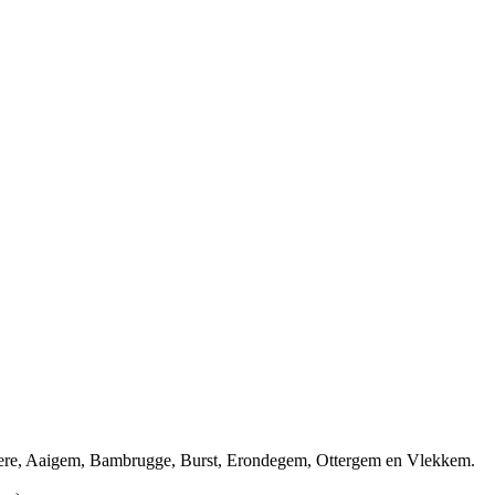
Mere, Aaigem, Bambrugge, Burst, Erondegem, Ottergem en Vlekkem.