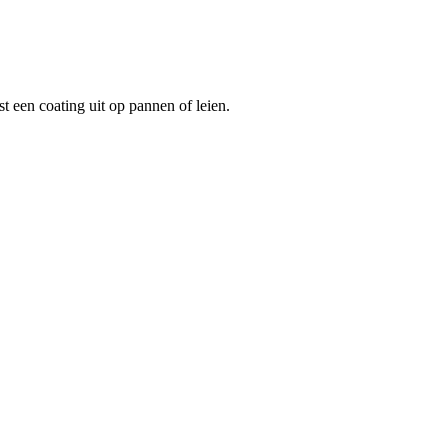
 een coating uit op pannen of leien.