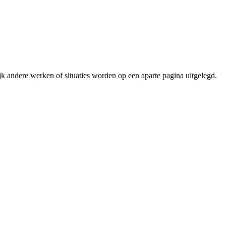
lijk andere werken of situaties worden op een aparte pagina uitgelegd.