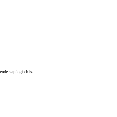
nde stap logisch is.