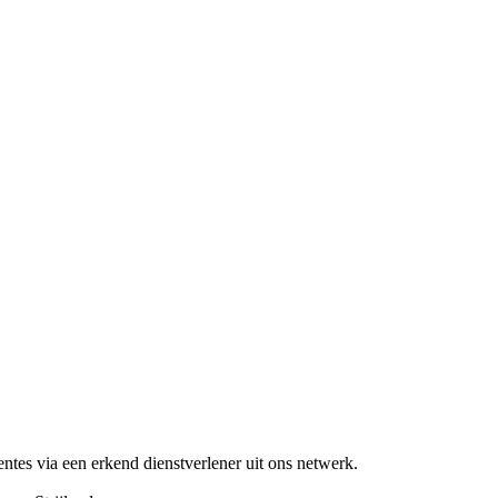
tes via een erkend dienstverlener uit ons netwerk.