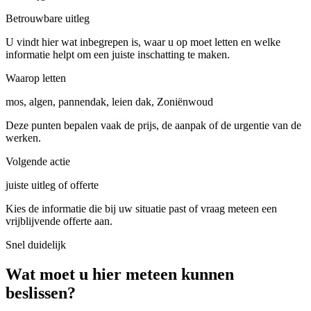
Betrouwbare uitleg
U vindt hier wat inbegrepen is, waar u op moet letten en welke
informatie helpt om een juiste inschatting te maken.
Waarop letten
mos, algen, pannendak, leien dak, Zoniënwoud
Deze punten bepalen vaak de prijs, de aanpak of de urgentie van de
werken.
Volgende actie
juiste uitleg of offerte
Kies de informatie die bij uw situatie past of vraag meteen een
vrijblijvende offerte aan.
Snel duidelijk
Wat moet u hier meteen kunnen
beslissen?