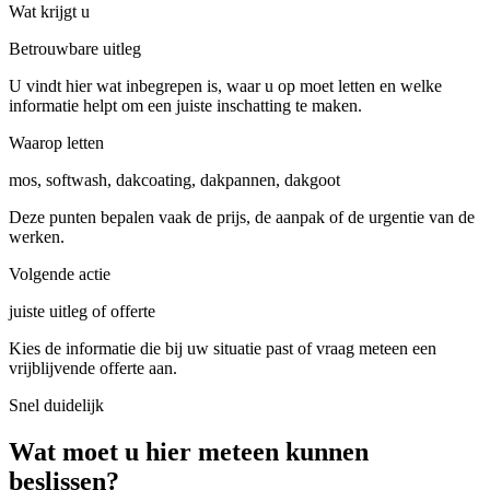
Wat krijgt u
Betrouwbare uitleg
U vindt hier wat inbegrepen is, waar u op moet letten en welke
informatie helpt om een juiste inschatting te maken.
Waarop letten
mos, softwash, dakcoating, dakpannen, dakgoot
Deze punten bepalen vaak de prijs, de aanpak of de urgentie van de
werken.
Volgende actie
juiste uitleg of offerte
Kies de informatie die bij uw situatie past of vraag meteen een
vrijblijvende offerte aan.
Snel duidelijk
Wat moet u hier meteen kunnen
beslissen?