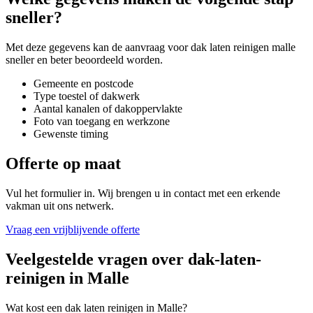
sneller?
Met deze gegevens kan de aanvraag voor
dak laten reinigen malle
sneller en beter beoordeeld worden.
Gemeente en postcode
Type toestel of dakwerk
Aantal kanalen of dakoppervlakte
Foto van toegang en werkzone
Gewenste timing
Offerte op maat
Vul het formulier in. Wij brengen u in contact met een erkende
vakman uit ons netwerk.
Vraag een vrijblijvende offerte
Veelgestelde vragen over
dak-laten-
reinigen
in
Malle
Wat kost een dak laten reinigen in Malle?