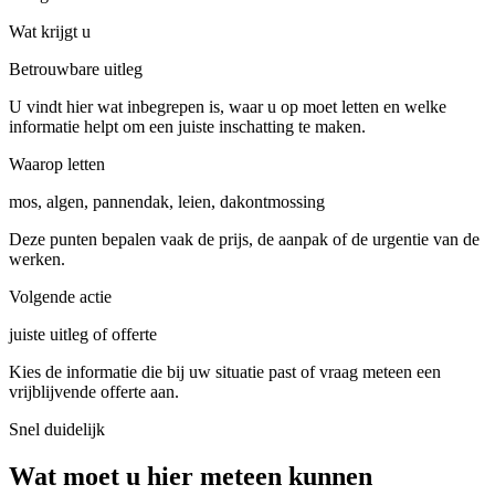
Wat krijgt u
Betrouwbare uitleg
U vindt hier wat inbegrepen is, waar u op moet letten en welke
informatie helpt om een juiste inschatting te maken.
Waarop letten
mos, algen, pannendak, leien, dakontmossing
Deze punten bepalen vaak de prijs, de aanpak of de urgentie van de
werken.
Volgende actie
juiste uitleg of offerte
Kies de informatie die bij uw situatie past of vraag meteen een
vrijblijvende offerte aan.
Snel duidelijk
Wat moet u hier meteen kunnen