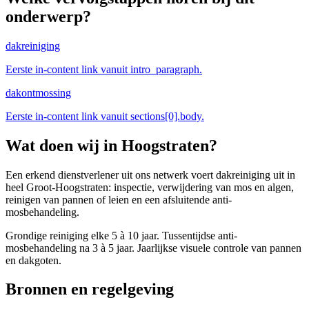
onderwerp?
dakreiniging
Eerste in-content link vanuit intro_paragraph.
dakontmossing
Eerste in-content link vanuit sections[0].body.
Wat doen wij in
Hoogstraten
?
Een erkend dienstverlener uit ons netwerk voert dakreiniging uit in
heel Groot-Hoogstraten: inspectie, verwijdering van mos en algen,
reinigen van pannen of leien en een afsluitende anti-
mosbehandeling.
Grondige reiniging elke 5 à 10 jaar. Tussentijdse anti-
mosbehandeling na 3 à 5 jaar. Jaarlijkse visuele controle van pannen
en dakgoten.
Bronnen en regelgeving