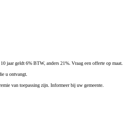
an 10 jaar geldt 6% BTW, anders 21%. Vraag een offerte op maat.
ie u ontvangt.
remie van toepassing zijn. Informeer bij uw gemeente.