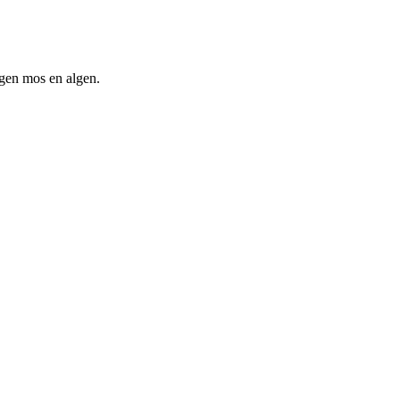
egen mos en algen.