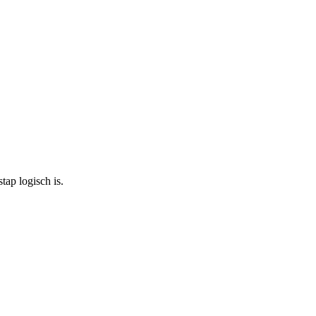
ap logisch is.