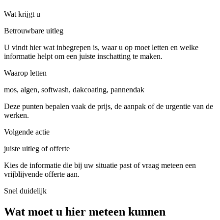
Wat krijgt u
Betrouwbare uitleg
U vindt hier wat inbegrepen is, waar u op moet letten en welke
informatie helpt om een juiste inschatting te maken.
Waarop letten
mos, algen, softwash, dakcoating, pannendak
Deze punten bepalen vaak de prijs, de aanpak of de urgentie van de
werken.
Volgende actie
juiste uitleg of offerte
Kies de informatie die bij uw situatie past of vraag meteen een
vrijblijvende offerte aan.
Snel duidelijk
Wat moet u hier meteen kunnen