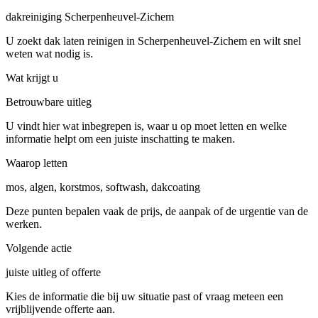
dakreiniging Scherpenheuvel-Zichem
U zoekt dak laten reinigen in Scherpenheuvel-Zichem en wilt snel
weten wat nodig is.
Wat krijgt u
Betrouwbare uitleg
U vindt hier wat inbegrepen is, waar u op moet letten en welke
informatie helpt om een juiste inschatting te maken.
Waarop letten
mos, algen, korstmos, softwash, dakcoating
Deze punten bepalen vaak de prijs, de aanpak of de urgentie van de
werken.
Volgende actie
juiste uitleg of offerte
Kies de informatie die bij uw situatie past of vraag meteen een
vrijblijvende offerte aan.