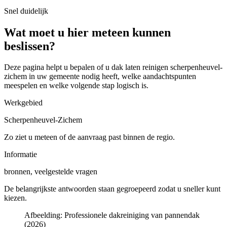
Snel duidelijk
Wat moet u hier meteen kunnen
beslissen?
Deze pagina helpt u bepalen of u
dak laten reinigen scherpenheuvel-
zichem in uw gemeente
nodig heeft, welke aandachtspunten
meespelen en welke volgende stap logisch is.
Werkgebied
Scherpenheuvel-Zichem
Zo ziet u meteen of de aanvraag past binnen de regio.
Informatie
bronnen, veelgestelde vragen
De belangrijkste antwoorden staan gegroepeerd zodat u sneller kunt
kiezen.
Afbeelding:
Professionele dakreiniging van pannendak
(2026)