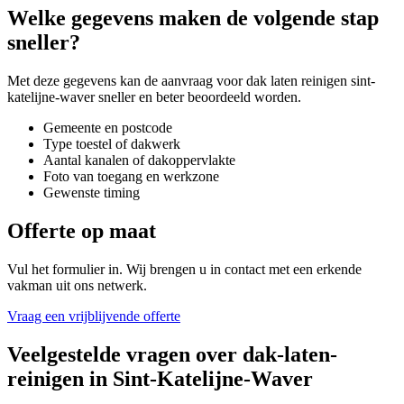
Welke gegevens maken de volgende stap
sneller?
Met deze gegevens kan de aanvraag voor
dak laten reinigen sint-
katelijne-waver
sneller en beter beoordeeld worden.
Gemeente en postcode
Type toestel of dakwerk
Aantal kanalen of dakoppervlakte
Foto van toegang en werkzone
Gewenste timing
Offerte op maat
Vul het formulier in. Wij brengen u in contact met een erkende
vakman uit ons netwerk.
Vraag een vrijblijvende offerte
Veelgestelde vragen over
dak-laten-
reinigen
in
Sint-Katelijne-Waver