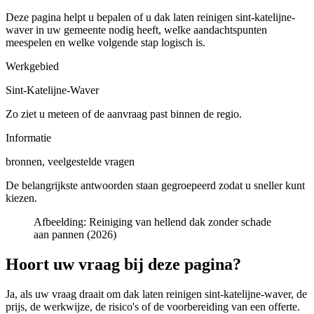
Deze pagina helpt u bepalen of u
dak laten reinigen sint-katelijne-
waver in uw gemeente
nodig heeft, welke aandachtspunten
meespelen en welke volgende stap logisch is.
Werkgebied
Sint-Katelijne-Waver
Zo ziet u meteen of de aanvraag past binnen de regio.
Informatie
bronnen, veelgestelde vragen
De belangrijkste antwoorden staan gegroepeerd zodat u sneller kunt
kiezen.
Afbeelding:
Reiniging van hellend dak zonder schade
aan pannen (2026)
Hoort uw vraag bij deze pagina?
Ja, als uw vraag draait om
dak laten reinigen sint-katelijne-waver
, de
prijs, de werkwijze, de risico's of de voorbereiding van een offerte.