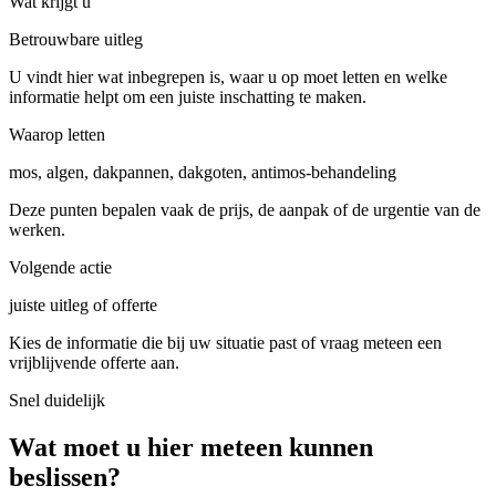
Wat krijgt u
Betrouwbare uitleg
U vindt hier wat inbegrepen is, waar u op moet letten en welke
informatie helpt om een juiste inschatting te maken.
Waarop letten
mos, algen, dakpannen, dakgoten, antimos-behandeling
Deze punten bepalen vaak de prijs, de aanpak of de urgentie van de
werken.
Volgende actie
juiste uitleg of offerte
Kies de informatie die bij uw situatie past of vraag meteen een
vrijblijvende offerte aan.
Snel duidelijk
Wat moet u hier meteen kunnen
beslissen?