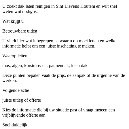
U zoekt dak laten reinigen in Sint-Lievens-Houtem en wilt snel
weten wat nodig is.
Wat krijgt u
Betrouwbare uitleg
U vindt hier wat inbegrepen is, waar u op moet letten en welke
informatie helpt om een juiste inschatting te maken.
Waarop letten
mos, algen, korstmossen, pannendak, leien dak
Deze punten bepalen vaak de prijs, de aanpak of de urgentie van de
werken.
Volgende actie
juiste uitleg of offerte
Kies de informatie die bij uw situatie past of vraag meteen een
vrijblijvende offerte aan.
Snel duidelijk