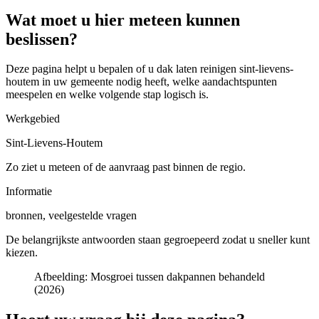
Wat moet u hier meteen kunnen
beslissen?
Deze pagina helpt u bepalen of u
dak laten reinigen sint-lievens-
houtem in uw gemeente
nodig heeft, welke aandachtspunten
meespelen en welke volgende stap logisch is.
Werkgebied
Sint-Lievens-Houtem
Zo ziet u meteen of de aanvraag past binnen de regio.
Informatie
bronnen, veelgestelde vragen
De belangrijkste antwoorden staan gegroepeerd zodat u sneller kunt
kiezen.
Afbeelding:
Mosgroei tussen dakpannen behandeld
(2026)