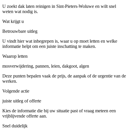
U zoekt dak laten reinigen in Sint-Pieters-Woluwe en wilt snel
weten wat nodig is.
Wat krijgt u
Betrouwbare uitleg
U vindt hier wat inbegrepen is, waar u op moet letten en welke
informatie helpt om een juiste inschatting te maken.
Waarop letten
mosverwijdering, pannen, leien, dakgoot, algen
Deze punten bepalen vaak de prijs, de aanpak of de urgentie van de
werken.
Volgende actie
juiste uitleg of offerte
Kies de informatie die bij uw situatie past of vraag meteen een
vrijblijvende offerte aan.
Snel duidelijk