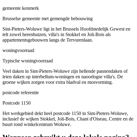
gemeente kenmerk
Brusselse gemeente met gemengde bebouwing
Sint-Pieters-Woluwe ligt in het Brussels Hoofdstedelijk Gewest en
telt zowel herenhuizen, villa's in Stokkel en Joli-Bois als
appartementsgebouwen langs de Tervurenlaan.
woningvoorraad
Typische woningvoorraad
Veel daken in Sint-Pieters-Woluwe zijn hellende pannendaken of
leien daken op interbellum-woningen en naoorlogse villa's. De
groene wijken zorgen voor extra bladval en mosvorming.
postcode referentie
Postcode 1150
Het werkgebied dekt heel postcode 1150 in Sint-Pieters-Woluwe,
inclusief de wijken Stokkel, Joli-Bois, Chant d'Oiseau, Centre en de
buurt rond winkelcentrum Woluwe.