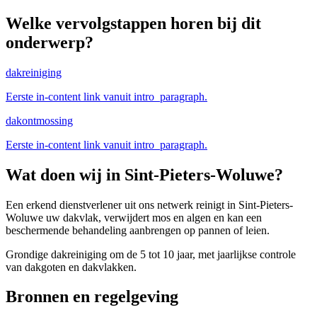
Welke vervolgstappen horen bij dit
onderwerp?
dakreiniging
Eerste in-content link vanuit intro_paragraph.
dakontmossing
Eerste in-content link vanuit intro_paragraph.
Wat doen wij in
Sint-Pieters-Woluwe
?
Een erkend dienstverlener uit ons netwerk reinigt in Sint-Pieters-
Woluwe uw dakvlak, verwijdert mos en algen en kan een
beschermende behandeling aanbrengen op pannen of leien.
Grondige dakreiniging om de 5 tot 10 jaar, met jaarlijkse controle
van dakgoten en dakvlakken.
Bronnen en regelgeving