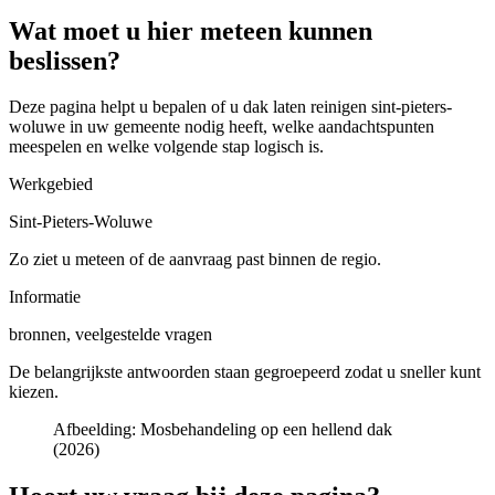
Wat moet u hier meteen kunnen
beslissen?
Deze pagina helpt u bepalen of u
dak laten reinigen sint-pieters-
woluwe in uw gemeente
nodig heeft, welke aandachtspunten
meespelen en welke volgende stap logisch is.
Werkgebied
Sint-Pieters-Woluwe
Zo ziet u meteen of de aanvraag past binnen de regio.
Informatie
bronnen, veelgestelde vragen
De belangrijkste antwoorden staan gegroepeerd zodat u sneller kunt
kiezen.
Afbeelding:
Mosbehandeling op een hellend dak
(2026)