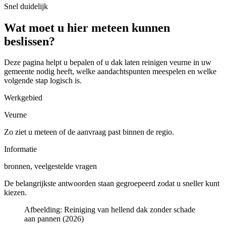
Snel duidelijk
Wat moet u hier meteen kunnen
beslissen?
Deze pagina helpt u bepalen of u
dak laten reinigen veurne in uw
gemeente
nodig heeft, welke aandachtspunten meespelen en welke
volgende stap logisch is.
Werkgebied
Veurne
Zo ziet u meteen of de aanvraag past binnen de regio.
Informatie
bronnen, veelgestelde vragen
De belangrijkste antwoorden staan gegroepeerd zodat u sneller kunt
kiezen.
Afbeelding:
Reiniging van hellend dak zonder schade
aan pannen (2026)