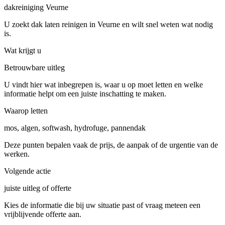
dakreiniging Veurne
U zoekt dak laten reinigen in Veurne en wilt snel weten wat nodig
is.
Wat krijgt u
Betrouwbare uitleg
U vindt hier wat inbegrepen is, waar u op moet letten en welke
informatie helpt om een juiste inschatting te maken.
Waarop letten
mos, algen, softwash, hydrofuge, pannendak
Deze punten bepalen vaak de prijs, de aanpak of de urgentie van de
werken.
Volgende actie
juiste uitleg of offerte
Kies de informatie die bij uw situatie past of vraag meteen een
vrijblijvende offerte aan.