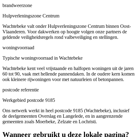
brandweerzone
Hulpverleningszone Centrum
Wachtebeke valt onder Hulpverleningszone Centrum binnen Oost-
Vlaanderen. Voor dakwerken op hoogte volgen onze partners de
geldende veiligheidsregels rond valbeveiliging en stellingen.
woningvoorraad
Typische woningvoorraad in Wachtebeke
Wachtebeke kent veel vrijstaande en halfopen woningen uit de jaren
60 tot 90, vaak met hellende pannendaken. In de oudere kern komen
ook kleinere rijwoningen voor met natuurleien of betonpannen.
postcode referentie
Werkgebied postcode 9185
Ons netwerk werkt in heel postcode 9185 (Wachtebeke), inclusief
de deelgemeenten Overslag en Langelede, en in aangrenzende
gemeenten zoals Moerbeke, Zelzate en Lochristi.
Wanneer gebruikt u deze lokale pagina?