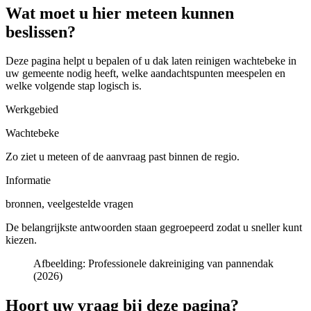
Wat moet u hier meteen kunnen
beslissen?
Deze pagina helpt u bepalen of u
dak laten reinigen wachtebeke in
uw gemeente
nodig heeft, welke aandachtspunten meespelen en
welke volgende stap logisch is.
Werkgebied
Wachtebeke
Zo ziet u meteen of de aanvraag past binnen de regio.
Informatie
bronnen, veelgestelde vragen
De belangrijkste antwoorden staan gegroepeerd zodat u sneller kunt
kiezen.
Afbeelding:
Professionele dakreiniging van pannendak
(2026)
Hoort uw vraag bij deze pagina?