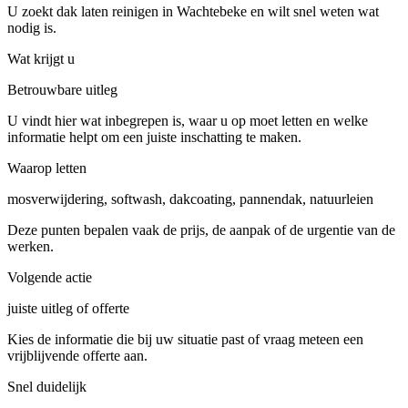
U zoekt dak laten reinigen in Wachtebeke en wilt snel weten wat
nodig is.
Wat krijgt u
Betrouwbare uitleg
U vindt hier wat inbegrepen is, waar u op moet letten en welke
informatie helpt om een juiste inschatting te maken.
Waarop letten
mosverwijdering, softwash, dakcoating, pannendak, natuurleien
Deze punten bepalen vaak de prijs, de aanpak of de urgentie van de
werken.
Volgende actie
juiste uitleg of offerte
Kies de informatie die bij uw situatie past of vraag meteen een
vrijblijvende offerte aan.
Snel duidelijk