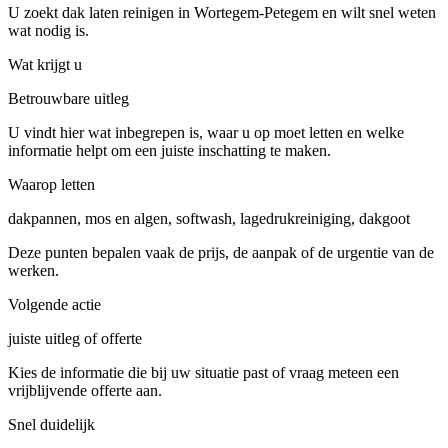
U zoekt dak laten reinigen in Wortegem-Petegem en wilt snel weten
wat nodig is.
Wat krijgt u
Betrouwbare uitleg
U vindt hier wat inbegrepen is, waar u op moet letten en welke
informatie helpt om een juiste inschatting te maken.
Waarop letten
dakpannen, mos en algen, softwash, lagedrukreiniging, dakgoot
Deze punten bepalen vaak de prijs, de aanpak of de urgentie van de
werken.
Volgende actie
juiste uitleg of offerte
Kies de informatie die bij uw situatie past of vraag meteen een
vrijblijvende offerte aan.
Snel duidelijk