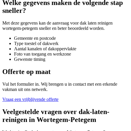
Welke gegevens maken de volgende stap
sneller?
Met deze gegevens kan de aanvraag voor
dak laten reinigen
wortegem-petegem
sneller en beter beoordeeld worden.
Gemeente en postcode
Type toestel of dakwerk
Aantal kanalen of dakoppervlakte
Foto van toegang en werkzone
Gewenste timing
Offerte op maat
Vul het formulier in. Wij brengen u in contact met een erkende
vakman uit ons netwerk.
Vraag een vrijblijvende offerte
Veelgestelde vragen over
dak-laten-
reinigen
in
Wortegem-Petegem