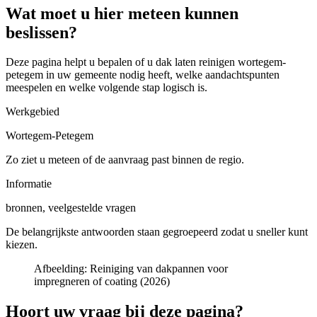
Wat moet u hier meteen kunnen
beslissen?
Deze pagina helpt u bepalen of u
dak laten reinigen wortegem-
petegem in uw gemeente
nodig heeft, welke aandachtspunten
meespelen en welke volgende stap logisch is.
Werkgebied
Wortegem-Petegem
Zo ziet u meteen of de aanvraag past binnen de regio.
Informatie
bronnen, veelgestelde vragen
De belangrijkste antwoorden staan gegroepeerd zodat u sneller kunt
kiezen.
Afbeelding:
Reiniging van dakpannen voor
impregneren of coating (2026)
Hoort uw vraag bij deze pagina?