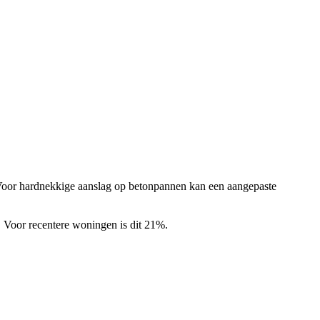
 Voor hardnekkige aanslag op betonpannen kan een aangepaste
 Voor recentere woningen is dit 21%.