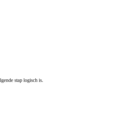
gende stap logisch is.