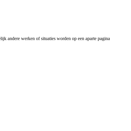
delijk andere werken of situaties worden op een aparte pagina