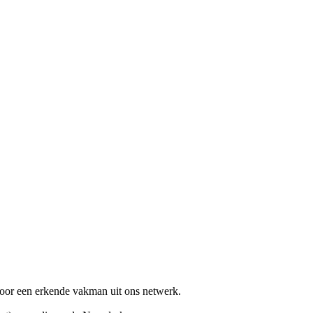
oor een erkende vakman uit ons netwerk.