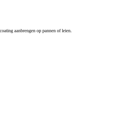
coating aanbrengen op pannen of leien.