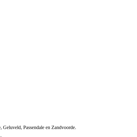
, Geluveld, Passendale en Zandvoorde.