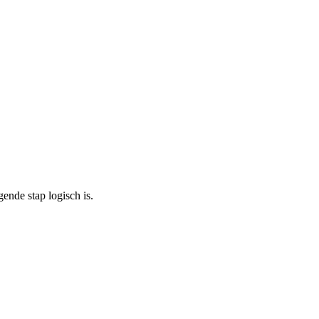
nde stap logisch is.