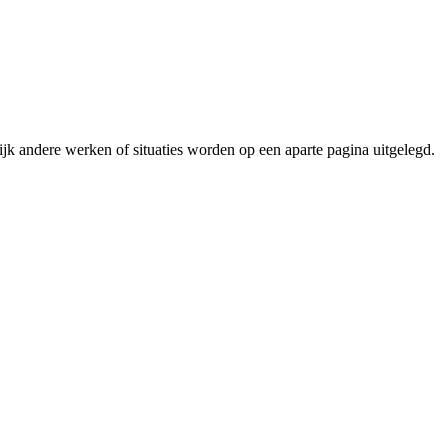
elijk andere werken of situaties worden op een aparte pagina uitgelegd.