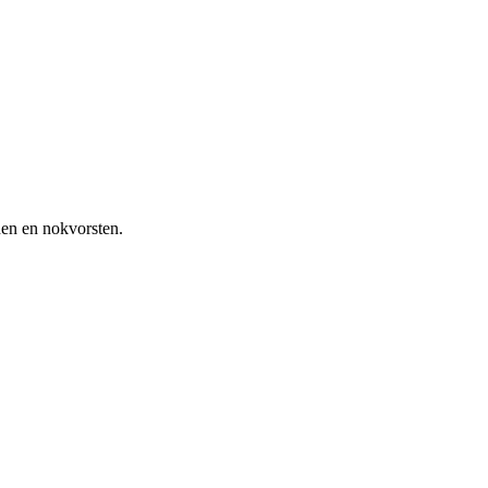
nen en nokvorsten.