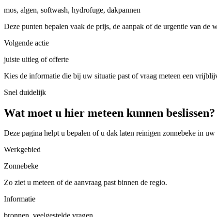
mos, algen, softwash, hydrofuge, dakpannen
Deze punten bepalen vaak de prijs, de aanpak of de urgentie van de 
Volgende actie
juiste uitleg of offerte
Kies de informatie die bij uw situatie past of vraag meteen een vrijblij
Snel duidelijk
Wat moet u hier meteen kunnen beslissen?
Deze pagina helpt u bepalen of u
dak laten reinigen zonnebeke in uw
Werkgebied
Zonnebeke
Zo ziet u meteen of de aanvraag past binnen de regio.
Informatie
bronnen, veelgestelde vragen