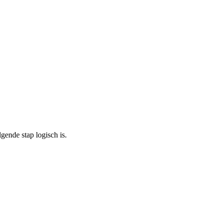
ende stap logisch is.