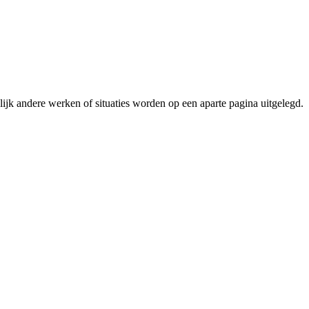
delijk andere werken of situaties worden op een aparte pagina uitgelegd.