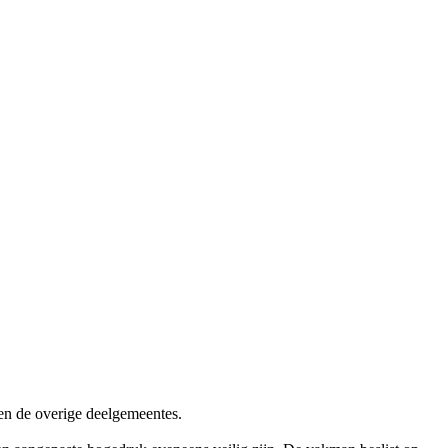
n de overige deelgemeentes.