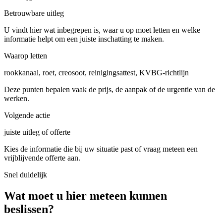
Betrouwbare uitleg
U vindt hier wat inbegrepen is, waar u op moet letten en welke
informatie helpt om een juiste inschatting te maken.
Waarop letten
rookkanaal, roet, creosoot, reinigingsattest, KVBG-richtlijn
Deze punten bepalen vaak de prijs, de aanpak of de urgentie van de
werken.
Volgende actie
juiste uitleg of offerte
Kies de informatie die bij uw situatie past of vraag meteen een
vrijblijvende offerte aan.
Snel duidelijk
Wat moet u hier meteen kunnen
beslissen?