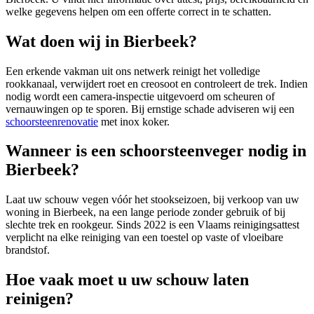
welke gegevens helpen om een offerte correct in te schatten.
Wat doen wij in Bierbeek?
Een erkende vakman uit ons netwerk reinigt het volledige
rookkanaal, verwijdert roet en creosoot en controleert de trek. Indien
nodig wordt een camera-inspectie uitgevoerd om scheuren of
vernauwingen op te sporen. Bij ernstige schade adviseren wij een
schoorsteenrenovatie
met inox koker.
Wanneer is een schoorsteenveger nodig in
Bierbeek?
Laat uw schouw vegen vóór het stookseizoen, bij verkoop van uw
woning in Bierbeek, na een lange periode zonder gebruik of bij
slechte trek en rookgeur. Sinds 2022 is een Vlaams reinigingsattest
verplicht na elke reiniging van een toestel op vaste of vloeibare
brandstof.
Hoe vaak moet u uw schouw laten
reinigen?