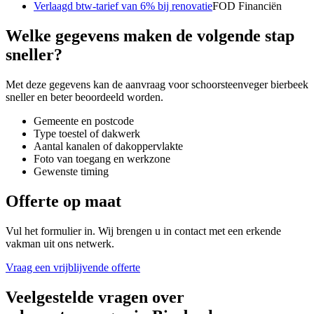
Verlaagd btw-tarief van 6% bij renovatie
FOD Financiën
Welke gegevens maken de volgende stap
sneller?
Met deze gegevens kan de aanvraag voor
schoorsteenveger bierbeek
sneller en beter beoordeeld worden.
Gemeente en postcode
Type toestel of dakwerk
Aantal kanalen of dakoppervlakte
Foto van toegang en werkzone
Gewenste timing
Offerte op maat
Vul het formulier in. Wij brengen u in contact met een erkende
vakman uit ons netwerk.
Vraag een vrijblijvende offerte
Veelgestelde vragen over