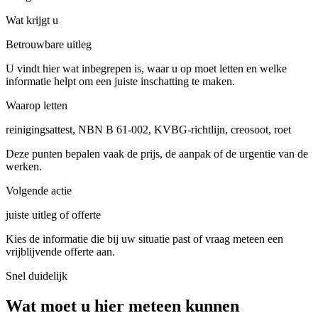
Wat krijgt u
Betrouwbare uitleg
U vindt hier wat inbegrepen is, waar u op moet letten en welke
informatie helpt om een juiste inschatting te maken.
Waarop letten
reinigingsattest, NBN B 61-002, KVBG-richtlijn, creosoot, roet
Deze punten bepalen vaak de prijs, de aanpak of de urgentie van de
werken.
Volgende actie
juiste uitleg of offerte
Kies de informatie die bij uw situatie past of vraag meteen een
vrijblijvende offerte aan.
Snel duidelijk
Wat moet u hier meteen kunnen