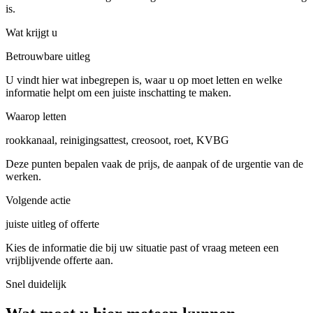
is.
Wat krijgt u
Betrouwbare uitleg
U vindt hier wat inbegrepen is, waar u op moet letten en welke
informatie helpt om een juiste inschatting te maken.
Waarop letten
rookkanaal, reinigingsattest, creosoot, roet, KVBG
Deze punten bepalen vaak de prijs, de aanpak of de urgentie van de
werken.
Volgende actie
juiste uitleg of offerte
Kies de informatie die bij uw situatie past of vraag meteen een
vrijblijvende offerte aan.
Snel duidelijk