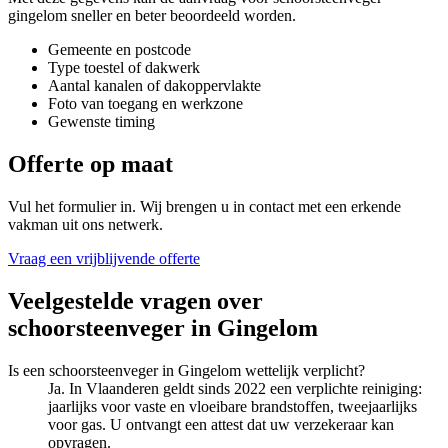
gingelom
sneller en beter beoordeeld worden.
Gemeente en postcode
Type toestel of dakwerk
Aantal kanalen of dakoppervlakte
Foto van toegang en werkzone
Gewenste timing
Offerte op maat
Vul het formulier in. Wij brengen u in contact met een erkende
vakman uit ons netwerk.
Vraag een vrijblijvende offerte
Veelgestelde vragen over
schoorsteenveger
in
Gingelom
Is een schoorsteenveger in Gingelom wettelijk verplicht?
Ja. In Vlaanderen geldt sinds 2022 een verplichte reiniging:
jaarlijks voor vaste en vloeibare brandstoffen, tweejaarlijks
voor gas. U ontvangt een attest dat uw verzekeraar kan
opvragen.