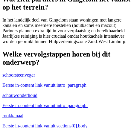
op het terrein?
In het landelijk deel van Gingelom staan woningen met langere
kanalen en soms meerdere toestellen (houtkachel en mazout).
Partners plannen extra tijd in voor verplaatsing en bereikbaarheid.
Jaarlijkse reiniging is hier cruciaal omdat houtkachels intensiever
worden gebruikt binnen Hulpverleningszone Zuid-West Limburg.
Welke vervolgstappen horen bij dit
onderwerp?
schoorsteenveger
Eerste in-content link vanuit intro_paragraph.
schouwonderhoud
Eerste in-content link vanuit intro_paragraph.
rookkanaal
Eerste in-content link vanuit sections[0].body.