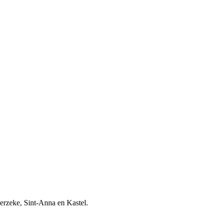
rzeke, Sint-Anna en Kastel.