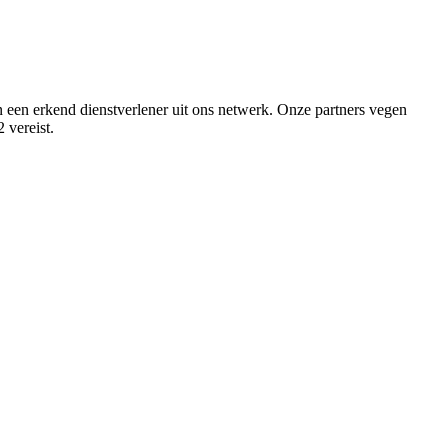
n erkend dienstverlener uit ons netwerk. Onze partners vegen
 vereist.