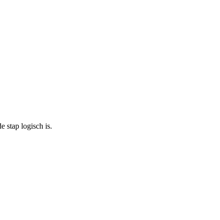
 stap logisch is.