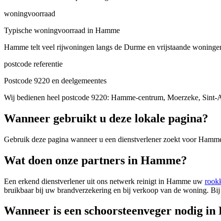
woningvoorraad
Typische woningvoorraad in Hamme
Hamme telt veel rijwoningen langs de Durme en vrijstaande woningen
postcode referentie
Postcode 9220 en deelgemeentes
Wij bedienen heel postcode 9220: Hamme-centrum, Moerzeke, Sint-
Wanneer gebruikt u deze lokale pagina?
Gebruik deze pagina wanneer u een dienstverlener zoekt voor
Hamm
Wat doen onze partners in Hamme?
Een erkend dienstverlener uit ons netwerk reinigt in Hamme uw
rook
bruikbaar bij uw brandverzekering en bij verkoop van de woning. Bij
Wanneer is een schoorsteenveger nodig i