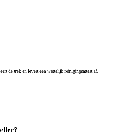
t de trek en levert een wettelijk reinigingsattest af.
eller?