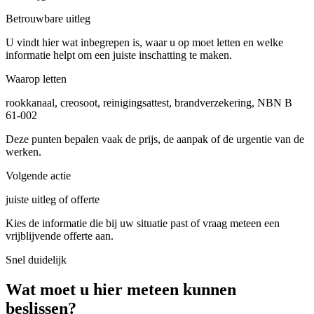
Betrouwbare uitleg
U vindt hier wat inbegrepen is, waar u op moet letten en welke
informatie helpt om een juiste inschatting te maken.
Waarop letten
rookkanaal, creosoot, reinigingsattest, brandverzekering, NBN B
61-002
Deze punten bepalen vaak de prijs, de aanpak of de urgentie van de
werken.
Volgende actie
juiste uitleg of offerte
Kies de informatie die bij uw situatie past of vraag meteen een
vrijblijvende offerte aan.
Snel duidelijk
Wat moet u hier meteen kunnen
beslissen?