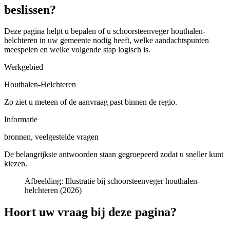
beslissen?
Deze pagina helpt u bepalen of u
schoorsteenveger houthalen-
helchteren in uw gemeente
nodig heeft, welke aandachtspunten
meespelen en welke volgende stap logisch is.
Werkgebied
Houthalen-Helchteren
Zo ziet u meteen of de aanvraag past binnen de regio.
Informatie
bronnen, veelgestelde vragen
De belangrijkste antwoorden staan gegroepeerd zodat u sneller kunt
kiezen.
Afbeelding:
Illustratie bij schoorsteenveger houthalen-
helchteren (2026)
Hoort uw vraag bij deze pagina?