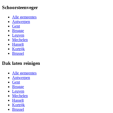
Schoorsteenveger
Alle gemeentes
Antwerpen
Gent
Brugge
Leuven
Mechelen
Hasselt
Kortrijk
Brussel
Dak laten reinigen
Alle gemeentes
Antwerpen
Gent
Brugge
Leuven
Mechelen
Hasselt
Kortrijk
Brussel