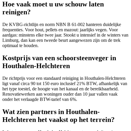
Hoe vaak moet u uw schouw laten
reinigen?
De KVBG-richtlijn en norm NBN B 61-002 hanteren duidelijke
frequenties. Voor hout, pellets en mazout: jaarlijks vegen. Voor
aardgas: minstens elke twee jaar. Stookt u intensief in de winters van
Limburg, dan kan een tweede beurt aangewezen zijn om de trek
optimaal te houden.
Kostprijs van een schoorsteenveger in
Houthalen-Helchteren
De richtprijs voor een standaard reiniging in Houthalen-Helchteren
ligt vanaf circa 90 tot 150 euro inclusief 21% BTW, afhankelijk van
het type toestel, de hoogte van het kanaal en de bereikbaarheid.
Renovatiewerken aan woningen ouder dan 10 jaar vallen vaak
onder het verlaagde BTW-tarief van 6%.
Wat zien partners in Houthalen-
Helchteren het vaakst op het terrein?