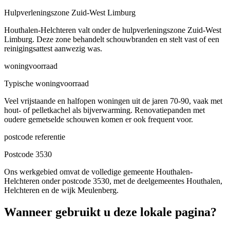
Hulpverleningszone Zuid-West Limburg
Houthalen-Helchteren valt onder de hulpverleningszone Zuid-West
Limburg. Deze zone behandelt schouwbranden en stelt vast of een
reinigingsattest aanwezig was.
woningvoorraad
Typische woningvoorraad
Veel vrijstaande en halfopen woningen uit de jaren 70-90, vaak met
hout- of pelletkachel als bijverwarming. Renovatiepanden met
oudere gemetselde schouwen komen er ook frequent voor.
postcode referentie
Postcode 3530
Ons werkgebied omvat de volledige gemeente Houthalen-
Helchteren onder postcode 3530, met de deelgemeentes Houthalen,
Helchteren en de wijk Meulenberg.
Wanneer gebruikt u deze lokale pagina?