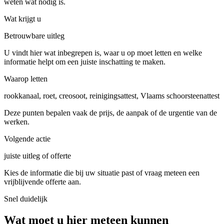
weten wat nodig is.
Wat krijgt u
Betrouwbare uitleg
U vindt hier wat inbegrepen is, waar u op moet letten en welke
informatie helpt om een juiste inschatting te maken.
Waarop letten
rookkanaal, roet, creosoot, reinigingsattest, Vlaams schoorsteenattest
Deze punten bepalen vaak de prijs, de aanpak of de urgentie van de
werken.
Volgende actie
juiste uitleg of offerte
Kies de informatie die bij uw situatie past of vraag meteen een
vrijblijvende offerte aan.
Snel duidelijk
Wat moet u hier meteen kunnen