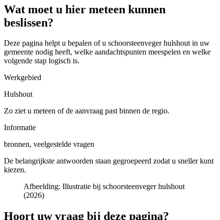
Wat moet u hier meteen kunnen
beslissen?
Deze pagina helpt u bepalen of u
schoorsteenveger hulshout in uw
gemeente
nodig heeft, welke aandachtspunten meespelen en welke
volgende stap logisch is.
Werkgebied
Hulshout
Zo ziet u meteen of de aanvraag past binnen de regio.
Informatie
bronnen, veelgestelde vragen
De belangrijkste antwoorden staan gegroepeerd zodat u sneller kunt
kiezen.
Afbeelding:
Illustratie bij schoorsteenveger hulshout
(2026)
Hoort uw vraag bij deze pagina?