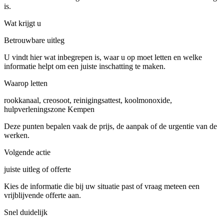
is.
Wat krijgt u
Betrouwbare uitleg
U vindt hier wat inbegrepen is, waar u op moet letten en welke
informatie helpt om een juiste inschatting te maken.
Waarop letten
rookkanaal, creosoot, reinigingsattest, koolmonoxide,
hulpverleningszone Kempen
Deze punten bepalen vaak de prijs, de aanpak of de urgentie van de
werken.
Volgende actie
juiste uitleg of offerte
Kies de informatie die bij uw situatie past of vraag meteen een
vrijblijvende offerte aan.
Snel duidelijk