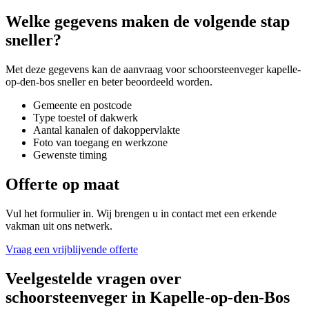
Welke gegevens maken de volgende stap
sneller?
Met deze gegevens kan de aanvraag voor
schoorsteenveger kapelle-
op-den-bos
sneller en beter beoordeeld worden.
Gemeente en postcode
Type toestel of dakwerk
Aantal kanalen of dakoppervlakte
Foto van toegang en werkzone
Gewenste timing
Offerte op maat
Vul het formulier in. Wij brengen u in contact met een erkende
vakman uit ons netwerk.
Vraag een vrijblijvende offerte
Veelgestelde vragen over
schoorsteenveger
in
Kapelle-op-den-Bos