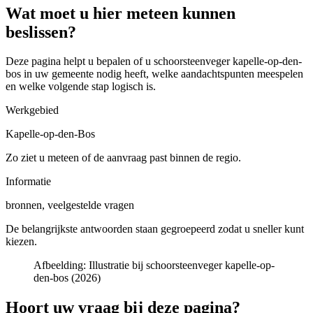
Wat moet u hier meteen kunnen
beslissen?
Deze pagina helpt u bepalen of u
schoorsteenveger kapelle-op-den-
bos in uw gemeente
nodig heeft, welke aandachtspunten meespelen
en welke volgende stap logisch is.
Werkgebied
Kapelle-op-den-Bos
Zo ziet u meteen of de aanvraag past binnen de regio.
Informatie
bronnen, veelgestelde vragen
De belangrijkste antwoorden staan gegroepeerd zodat u sneller kunt
kiezen.
Afbeelding:
Illustratie bij schoorsteenveger kapelle-op-
den-bos (2026)
Hoort uw vraag bij deze pagina?