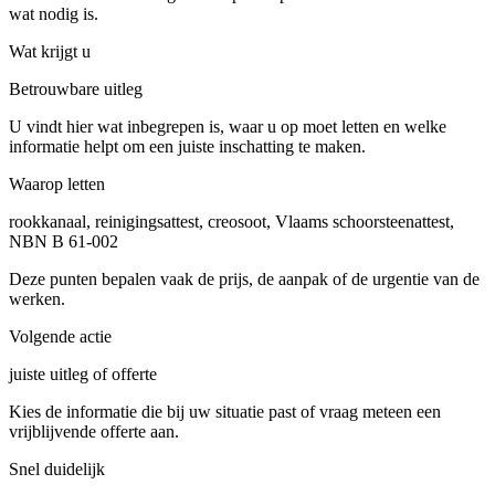
wat nodig is.
Wat krijgt u
Betrouwbare uitleg
U vindt hier wat inbegrepen is, waar u op moet letten en welke
informatie helpt om een juiste inschatting te maken.
Waarop letten
rookkanaal, reinigingsattest, creosoot, Vlaams schoorsteenattest,
NBN B 61-002
Deze punten bepalen vaak de prijs, de aanpak of de urgentie van de
werken.
Volgende actie
juiste uitleg of offerte
Kies de informatie die bij uw situatie past of vraag meteen een
vrijblijvende offerte aan.
Snel duidelijk