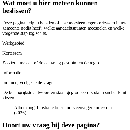
Wat moet u hier meteen kunnen
beslissen?
Deze pagina helpt u bepalen of u
schoorsteenveger kortessem in uw
gemeente
nodig heeft, welke aandachtspunten meespelen en welke
volgende stap logisch is.
Werkgebied
Kortessem
Zo ziet u meteen of de aanvraag past binnen de regio.
Informatie
bronnen, veelgestelde vragen
De belangrijkste antwoorden staan gegroepeerd zodat u sneller kunt
kiezen.
Afbeelding:
Illustratie bij schoorsteenveger kortessem
(2026)
Hoort uw vraag bij deze pagina?