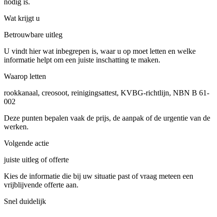
nodig is.
Wat krijgt u
Betrouwbare uitleg
U vindt hier wat inbegrepen is, waar u op moet letten en welke
informatie helpt om een juiste inschatting te maken.
Waarop letten
rookkanaal, creosoot, reinigingsattest, KVBG-richtlijn, NBN B 61-
002
Deze punten bepalen vaak de prijs, de aanpak of de urgentie van de
werken.
Volgende actie
juiste uitleg of offerte
Kies de informatie die bij uw situatie past of vraag meteen een
vrijblijvende offerte aan.
Snel duidelijk