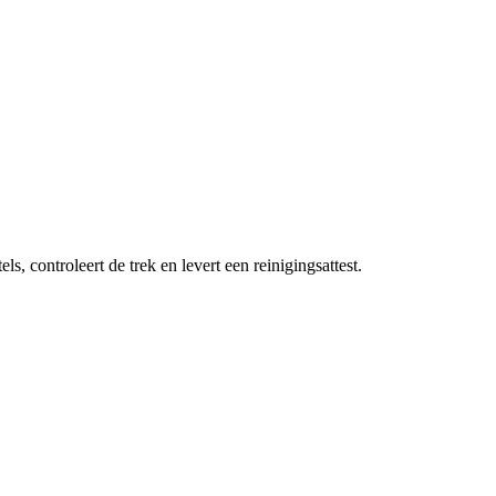
 controleert de trek en levert een reinigingsattest.