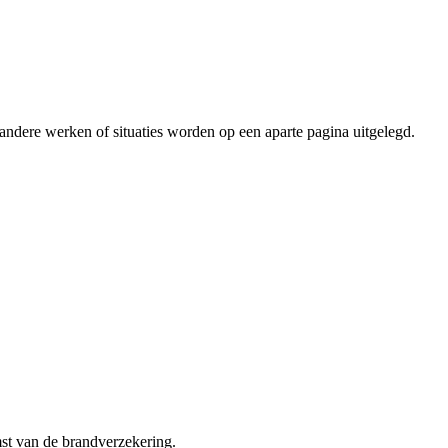
jk andere werken of situaties worden op een aparte pagina uitgelegd.
st van de brandverzekering.