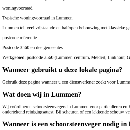
woningvoorraad
Typische woningvoorraad in Lummen
Lummen telt veel vrijstaande en halfopen bebouwing met klassieke ge
postcode referentie
Postcode 3560 en deelgemeentes
Werkgebied: postcode 3560 (Lummen-centrum, Meldert, Linkhout, G
Wanneer gebruikt u deze lokale pagina?
Gebruik deze pagina wanneer u een dienstverlener zoekt voor
Lumm
Wat doen wij in Lummen?
Wij coördineren schoorsteenvegers in Lummen voor particulieren en KMO
ondertekend reinigingsattest. Bij scheuren of een lekkende schouw v
Wanneer is een schoorsteenveger nodig i