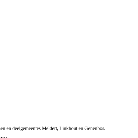
men en deelgemeentes Meldert, Linkhout en Genenbos.