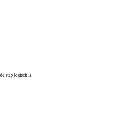
 stap logisch is.