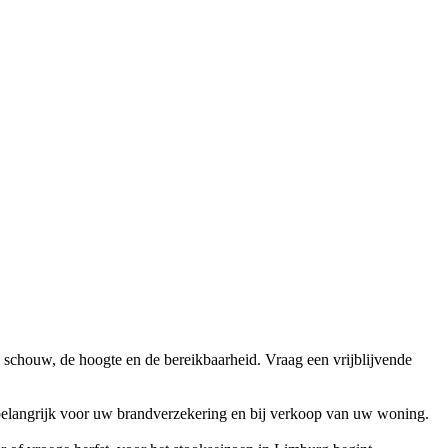
e schouw, de hoogte en de bereikbaarheid. Vraag een vrijblijvende
s belangrijk voor uw brandverzekering en bij verkoop van uw woning.