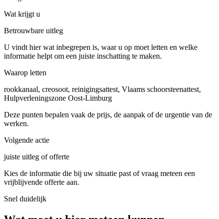
Wat krijgt u
Betrouwbare uitleg
U vindt hier wat inbegrepen is, waar u op moet letten en welke
informatie helpt om een juiste inschatting te maken.
Waarop letten
rookkanaal, creosoot, reinigingsattest, Vlaams schoorsteenattest,
Hulpverleningszone Oost-Limburg
Deze punten bepalen vaak de prijs, de aanpak of de urgentie van de
werken.
Volgende actie
juiste uitleg of offerte
Kies de informatie die bij uw situatie past of vraag meteen een
vrijblijvende offerte aan.
Snel duidelijk