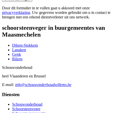
Door dit formulier in te vullen gaat u akkoord met onze
privacyverklaring
. Uw gegevens worden gebruikt om u in contact te
brengen met een erkend dienstverlener uit ons netwerk.
schoorsteenveger in buurgemeentes van
Maasmechelen
Dilsen-Stokkem
Lanaken
Genk
Bilzen
Schouw
onderhoud
heel Vlaanderen en Brussel
E-mail:
info@schouwonderhoudwillems.be
Diensten
Schouwonderhoud
Schoorsteenveger