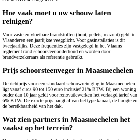
Hoe vaak moet u uw schouw laten
reinigen?
Voor vaste en vloeibare brandstoffen (hout, pellets, mazout) geldt in
Vlaanderen een jaarlijkse veegplicht. Voor gasinstallaties is dit
tweejaarlijks. Deze frequenties zijn vastgelegd in het Vlaams
reglement rond schoorsteenonderhoud en worden door
brandverzekeraars als referentie gebruikt.
Prijs schoorsteenveger in Maasmechelen
De richtprijs voor een standaard schouwreiniging in Maasmechelen
ligt vanaf circa 90 tot 150 euro inclusief 21% BTW. Bij een woning
ouder dan 10 jaar geldt voor renovatiewerken het verlaagd tarief van
6% BTW. De exacte prijs hangt af van het type kanaal, de hoogte en
de bereikbaarheid van het dak.
Wat zien partners in Maasmechelen het
vaakst op het terrein?