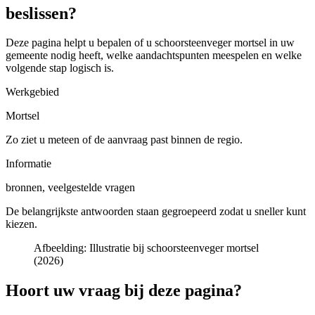
beslissen?
Deze pagina helpt u bepalen of u
schoorsteenveger mortsel in uw
gemeente
nodig heeft, welke aandachtspunten meespelen en welke
volgende stap logisch is.
Werkgebied
Mortsel
Zo ziet u meteen of de aanvraag past binnen de regio.
Informatie
bronnen, veelgestelde vragen
De belangrijkste antwoorden staan gegroepeerd zodat u sneller kunt
kiezen.
Afbeelding:
Illustratie bij schoorsteenveger mortsel
(2026)
Hoort uw vraag bij deze pagina?