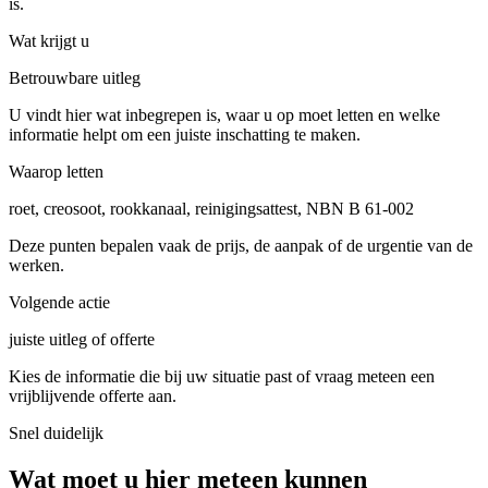
is.
Wat krijgt u
Betrouwbare uitleg
U vindt hier wat inbegrepen is, waar u op moet letten en welke
informatie helpt om een juiste inschatting te maken.
Waarop letten
roet, creosoot, rookkanaal, reinigingsattest, NBN B 61-002
Deze punten bepalen vaak de prijs, de aanpak of de urgentie van de
werken.
Volgende actie
juiste uitleg of offerte
Kies de informatie die bij uw situatie past of vraag meteen een
vrijblijvende offerte aan.
Snel duidelijk
Wat moet u hier meteen kunnen