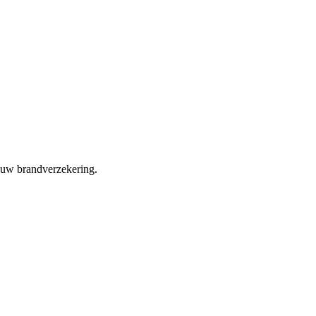
or uw brandverzekering.