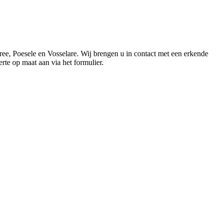
e, Poesele en Vosselare. Wij brengen u in contact met een erkende
erte op maat aan via het formulier.