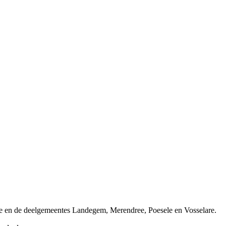
le en de deelgemeentes Landegem, Merendree, Poesele en Vosselare.