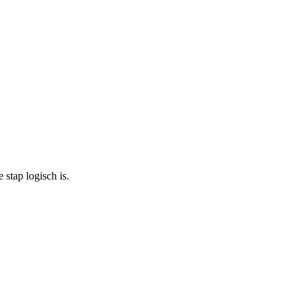
stap logisch is.