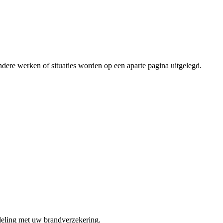
 andere werken of situaties worden op een aparte pagina uitgelegd.
ndeling met uw brandverzekering.