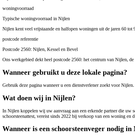
woningvoorraad
Typische woningvoorraad in Nijlen
Nijlen kent veel vrijstaande en halfopen woningen uit de jaren 60 tot
postcode referentie
Postcode 2560: Nijlen, Kessel en Bevel
Ons werkgebied dekt heel postcode 2560: het centrum van Nijlen, de 
Wanneer gebruikt u deze lokale pagina?
Gebruik deze pagina wanneer u een dienstverlener zoekt voor
Nijlen
.
Wat doen wij in Nijlen?
In Nijlen koppelen wij uw aanvraag aan een erkende partner die uw sch
schoorsteenattest, vereist sinds 2022 bij verkoop van een woning en 
Wanneer is een schoorsteenveger nodig in 