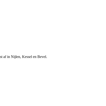
t af in Nijlen, Kessel en Bevel.