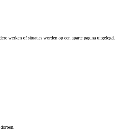
andere werken of situaties worden op een aparte pagina uitgelegd.
 dorpen.