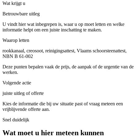
Wat krijgt u
Betrouwbare uitleg
U vindt hier wat inbegrepen is, waar u op moet letten en welke
informatie helpt om een juiste inschatting te maken.
Waarop letten
rookkanaal, creosoot, reinigingsattest, Vlaams schoorsteenattest,
NBN B 61-002
Deze punten bepalen vaak de prijs, de aanpak of de urgentie van de
werken.
Volgende actie
juiste uitleg of offerte
Kies de informatie die bij uw situatie past of vraag meteen een
vrijblijvende offerte aan.
Snel duidelijk
Wat moet u hier meteen kunnen