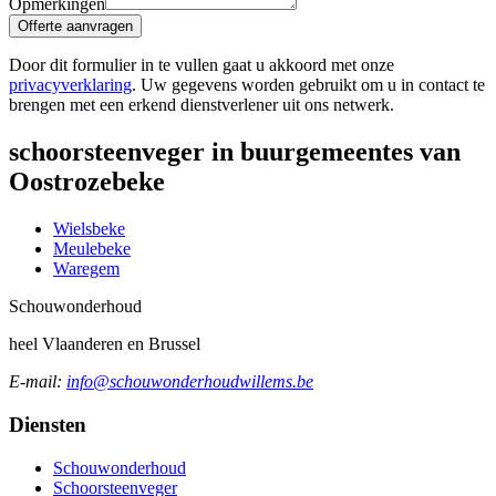
Opmerkingen
Offerte aanvragen
Door dit formulier in te vullen gaat u akkoord met onze
privacyverklaring
. Uw gegevens worden gebruikt om u in contact te
brengen met een erkend dienstverlener uit ons netwerk.
schoorsteenveger in buurgemeentes van
Oostrozebeke
Wielsbeke
Meulebeke
Waregem
Schouw
onderhoud
heel Vlaanderen en Brussel
E-mail:
info@schouwonderhoudwillems.be
Diensten
Schouwonderhoud
Schoorsteenveger