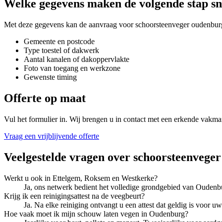
Welke gegevens maken de volgende stap sn
Met deze gegevens kan de aanvraag voor
schoorsteenveger oudenbur
Gemeente en postcode
Type toestel of dakwerk
Aantal kanalen of dakoppervlakte
Foto van toegang en werkzone
Gewenste timing
Offerte op maat
Vul het formulier in. Wij brengen u in contact met een erkende vakma
Vraag een vrijblijvende offerte
Veelgestelde vragen over
schoorsteenveger
Werkt u ook in Ettelgem, Roksem en Westkerke?
Ja, ons netwerk bedient het volledige grondgebied van Oudenb
Krijg ik een reinigingsattest na de veegbeurt?
Ja. Na elke reiniging ontvangt u een attest dat geldig is voor
Hoe vaak moet ik mijn schouw laten vegen in Oudenburg?