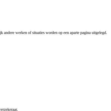
lijk andere werken of situaties worden op een aparte pagina uitgelegd.
erzekeraar.