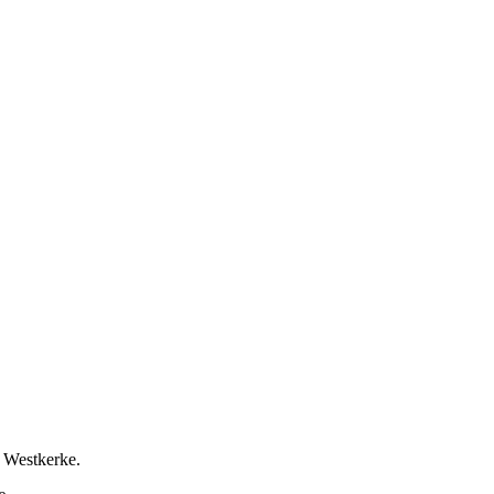
 Westkerke.