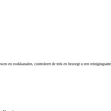
wen en rookkanalen, controleert de trek en bezorgt u een reinigingsatt