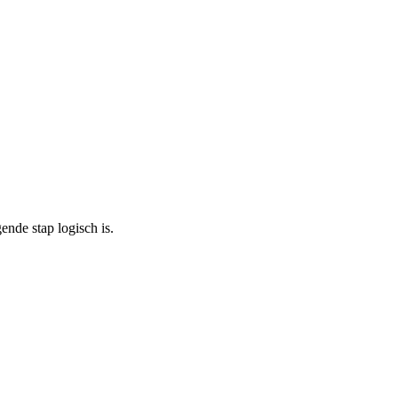
nde stap logisch is.