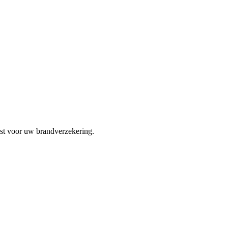
est voor uw brandverzekering.