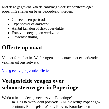
Met deze gegevens kan de aanvraag voor
schoorsteenveger
poperinge
sneller en beter beoordeeld worden.
Gemeente en postcode
Type toestel of dakwerk
Aantal kanalen of dakoppervlakte
Foto van toegang en werkzone
Gewenste timing
Offerte op maat
Vul het formulier in. Wij brengen u in contact met een erkende
vakman uit ons netwerk.
Vraag een vrijblijvende offerte
Veelgestelde vragen over
schoorsteenveger
in
Poperinge
Werkt u in alle deelgemeentes van Poperinge?
Ja. Ons netwerk dekt postcode 8970 volledig: Poperinge-
centrum, Reningelst, Watou, Proven, Krombeke en