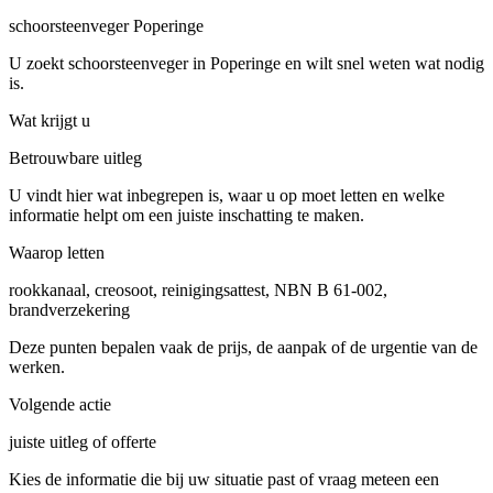
schoorsteenveger Poperinge
U zoekt schoorsteenveger in Poperinge en wilt snel weten wat nodig
is.
Wat krijgt u
Betrouwbare uitleg
U vindt hier wat inbegrepen is, waar u op moet letten en welke
informatie helpt om een juiste inschatting te maken.
Waarop letten
rookkanaal, creosoot, reinigingsattest, NBN B 61-002,
brandverzekering
Deze punten bepalen vaak de prijs, de aanpak of de urgentie van de
werken.
Volgende actie
juiste uitleg of offerte
Kies de informatie die bij uw situatie past of vraag meteen een