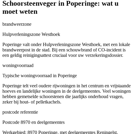
Schoorsteenveger in Poperinge: wat u
moet weten
brandweerzone
Hulpverleningszone Westhoek
Poperinge valt onder Hulpverleningszone Westhoek, met een lokale
brandweerpost in de stad. Bij een schouwbrand of CO-incident is
een geldig reinigingsattest cruciaal voor uw verzekeringsdossier.
woningvoorraad
Typische woningvoorraad in Poperinge
Poperinge telt veel oudere rijwoningen in het centrum en vrijstaande
hoeves en landelijke woningen in de deelgemeentes. Veel woningen
hebben gemetselde schoorstenen die jaarlijks onderhoud vragen,
zeker bij hout- of pelletkachels.
postcode referentie
Postcode 8970 en deelgemeentes
Werkgebied: 8970 Poperinge, met deelgemeentes Reningelst,