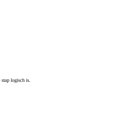
tap logisch is.