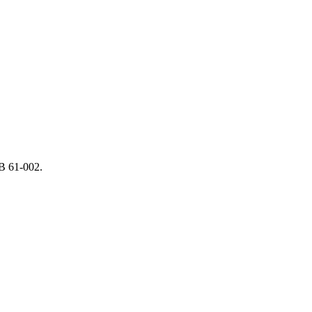
 B 61-002.