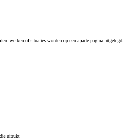
andere werken of situaties worden op een aparte pagina uitgelegd.
ie uitrukt.