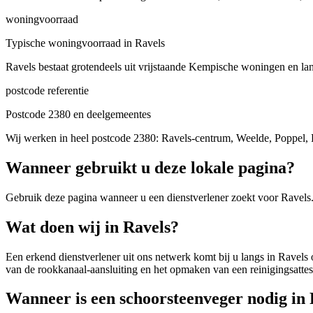
woningvoorraad
Typische woningvoorraad in Ravels
Ravels bestaat grotendeels uit vrijstaande Kempische woningen en lan
postcode referentie
Postcode 2380 en deelgemeentes
Wij werken in heel postcode 2380: Ravels-centrum, Weelde, Poppel, 
Wanneer gebruikt u deze lokale pagina?
Gebruik deze pagina wanneer u een dienstverlener zoekt voor
Ravels
Wat doen wij in Ravels?
Een erkend dienstverlener uit ons netwerk komt bij u langs in Ravels
van de rookkanaal-aansluiting en het opmaken van een reinigingsattest
Wanneer is een schoorsteenveger nodig in 