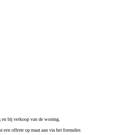
g en bij verkoop van de woning.
t een offerte op maat aan via het formulier.