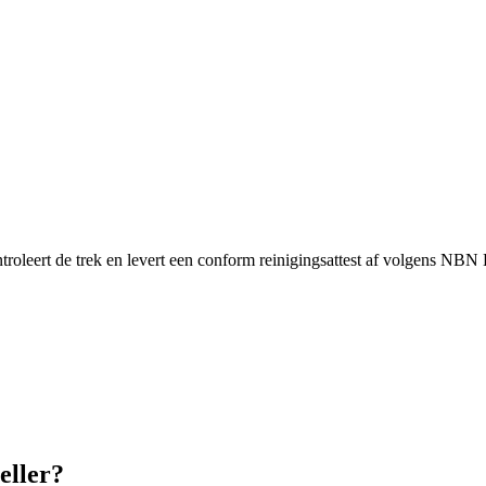
troleert de trek en levert een conform reinigingsattest af volgens NBN
eller?