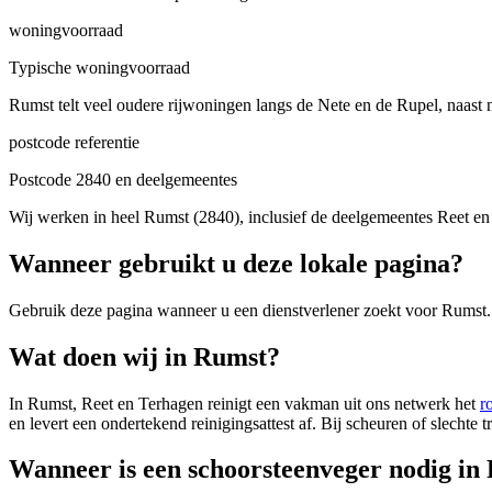
woningvoorraad
Typische woningvoorraad
Rumst telt veel oudere rijwoningen langs de Nete en de Rupel, naast
postcode referentie
Postcode 2840 en deelgemeentes
Wij werken in heel Rumst (2840), inclusief de deelgemeentes Reet e
Wanneer gebruikt u deze lokale pagina?
Gebruik deze pagina wanneer u een dienstverlener zoekt voor
Rumst
Wat doen wij in Rumst?
In Rumst, Reet en Terhagen reinigt een vakman uit ons netwerk het
r
en levert een ondertekend reinigingsattest af. Bij scheuren of slechte 
Wanneer is een schoorsteenveger nodig in