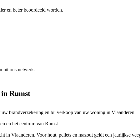
ler en beter beoordeeld worden.
n uit ons netwerk.
in
Rumst
oor uw brandverzekering en bij verkoop van uw woning in Vlaanderen.
agen en het centrum van Rumst.
cht in Vlaanderen. Voor hout, pellets en mazout geldt een jaarlijkse vee