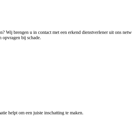
? Wij brengen u in contact met een erkend dienstverlener uit ons net
n opvragen bij schade.
atie helpt om een juiste inschatting te maken.