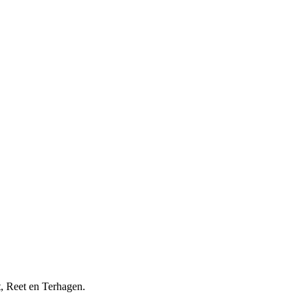
, Reet en Terhagen.