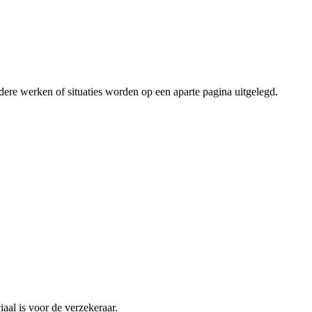
andere werken of situaties worden op een aparte pagina uitgelegd.
aal is voor de verzekeraar.