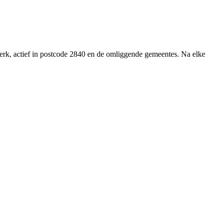
werk, actief in postcode 2840 en de omliggende gemeentes. Na elke