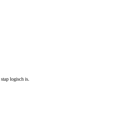
tap logisch is.