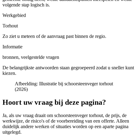
volgende stap logisch is.
Werkgebied
Torhout
Zo ziet u meteen of de aanvraag past binnen de regio.
Informatie
bronnen, veelgestelde vragen
De belangrijkste antwoorden staan gegroepeerd zodat u sneller kunt
kiezen.
Afbeelding:
Illustratie bij schoorsteenveger torhout
(2026)
Hoort uw vraag bij deze pagina?
Ja, als uw vraag draait om
schoorsteenveger torhout
, de prijs, de
werkwijze, de risico's of de voorbereiding van een offerte. Alleen
duidelijk andere werken of situaties worden op een aparte pagina
uitgelegd.