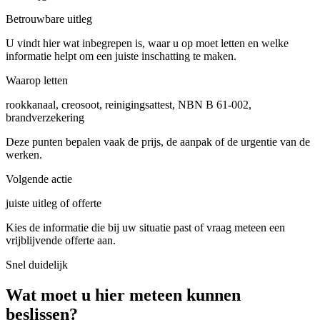
Betrouwbare uitleg
U vindt hier wat inbegrepen is, waar u op moet letten en welke
informatie helpt om een juiste inschatting te maken.
Waarop letten
rookkanaal, creosoot, reinigingsattest, NBN B 61-002,
brandverzekering
Deze punten bepalen vaak de prijs, de aanpak of de urgentie van de
werken.
Volgende actie
juiste uitleg of offerte
Kies de informatie die bij uw situatie past of vraag meteen een
vrijblijvende offerte aan.
Snel duidelijk
Wat moet u hier meteen kunnen
beslissen?