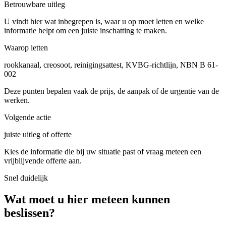
Betrouwbare uitleg
U vindt hier wat inbegrepen is, waar u op moet letten en welke
informatie helpt om een juiste inschatting te maken.
Waarop letten
rookkanaal, creosoot, reinigingsattest, KVBG-richtlijn, NBN B 61-
002
Deze punten bepalen vaak de prijs, de aanpak of de urgentie van de
werken.
Volgende actie
juiste uitleg of offerte
Kies de informatie die bij uw situatie past of vraag meteen een
vrijblijvende offerte aan.
Snel duidelijk
Wat moet u hier meteen kunnen
beslissen?