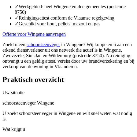
✓
Werkgebied: heel Wingene en deelgemeentes (postcode
8750)
✓
Reinigingsattest conform de Vlaamse regelgeving
✓
Geschikt voor hout, pellets, mazout en gas
Offerte voor Wingene aanvragen
Zoekt u een
schoorsteenveger
in Wingene? Wij koppelen u aan een
erkend dienstverlener uit ons netwerk die actief is in Wingene,
Zwevezele, Sint-Jan en Wildenburg (postcode 8750). Na reiniging
ontvangt u een geldig attest, vereist door uw brandverzekering en bij
verkoop van de woning in Vlaanderen.
Praktisch overzicht
Uw situatie
schoorsteenveger Wingene
U zoekt schoorsteenveger in Wingene en wilt snel weten wat nodig
is.
Wat krijgt u