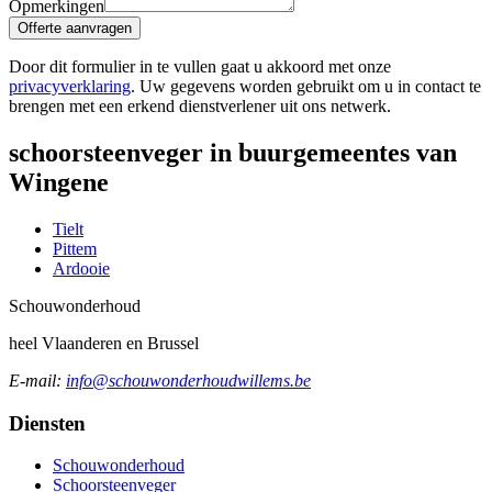
Opmerkingen
Offerte aanvragen
Door dit formulier in te vullen gaat u akkoord met onze
privacyverklaring
. Uw gegevens worden gebruikt om u in contact te
brengen met een erkend dienstverlener uit ons netwerk.
schoorsteenveger in buurgemeentes van
Wingene
Tielt
Pittem
Ardooie
Schouw
onderhoud
heel Vlaanderen en Brussel
E-mail:
info@schouwonderhoudwillems.be
Diensten
Schouwonderhoud
Schoorsteenveger