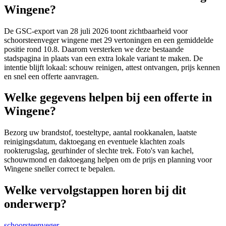
Wingene?
De GSC-export van 28 juli 2026 toont zichtbaarheid voor
schoorsteenveger wingene met 29 vertoningen en een gemiddelde
positie rond 10.8. Daarom versterken we deze bestaande
stadspagina in plaats van een extra lokale variant te maken. De
intentie blijft lokaal: schouw reinigen, attest ontvangen, prijs kennen
en snel een offerte aanvragen.
Welke gegevens helpen bij een offerte in
Wingene?
Bezorg uw brandstof, toesteltype, aantal rookkanalen, laatste
reinigingsdatum, daktoegang en eventuele klachten zoals
rookterugslag, geurhinder of slechte trek. Foto's van kachel,
schouwmond en daktoegang helpen om de prijs en planning voor
Wingene sneller correct te bepalen.
Welke vervolgstappen horen bij dit
onderwerp?
schoorsteenveger